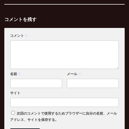
コメントを残す
コメント
※
名前
※
メール
※
サイト
次回のコメントで使用するためブラウザーに自分の名前、メール
アドレス、サイトを保存する。