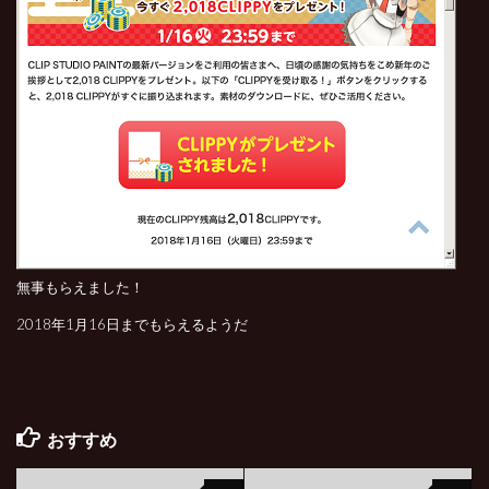
無事もらえました！
2018年1月16日までもらえるようだ
おすすめ