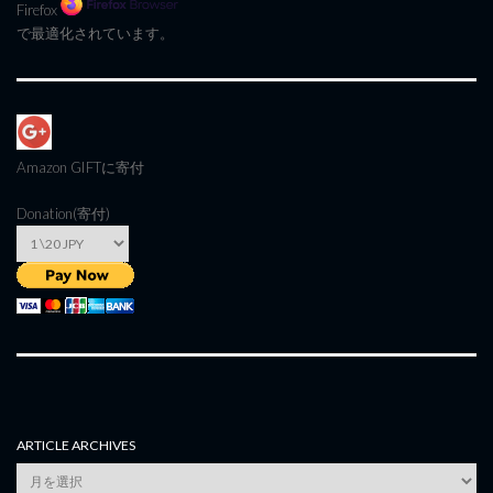
Firefox
で最適化されています。
Amazon GIFT
に寄付
Donation(寄付)
ARTICLE ARCHIVES
Article