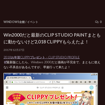
WINDOWS全般
/
イベント
0
Win2000だと最新のCLIP STUDIO PAINTまとも
に動かないけど2,018 CLIPPYもらえたよ！
2017年12月27日
2018お年賀CLIPPYプレゼント – CLIP STUDIO PROFILE
最新版にしたら、Windows 2000だと描画が不完全で、まともに使え
ない不具合があるんですが、早速行って来たよ！