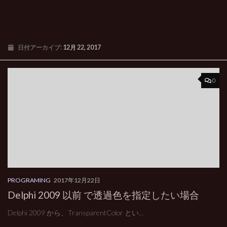
日付アーカイブ:
12月 22, 2017
0
PROGRAMING
2017年12月22日
Delphi 2009 以前 で透過色を指定したい場合
Delphi 2009 から、TransparentColor とい...