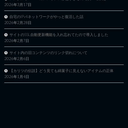
2026年3月17日
自宅のIPv4ネットワークがやっと復活した話
2026年2月28日
サイトのSSL自動更新機能を入れ忘れてたので導入しました
2026年2月7日
サイト内の旧コンテンツのリンク切れについて
2026年2月6日
【カリツの伝説】どう見ても綿菓子に見えないアイテムの正体
2026年1月4日