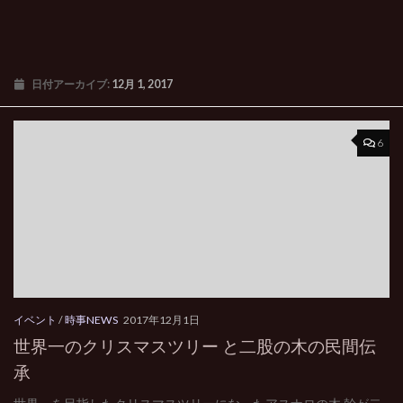
日付アーカイブ:
12月 1, 2017
6
イベント
/
時事NEWS
2017年12月1日
世界一のクリスマスツリー と二股の木の民間伝
承