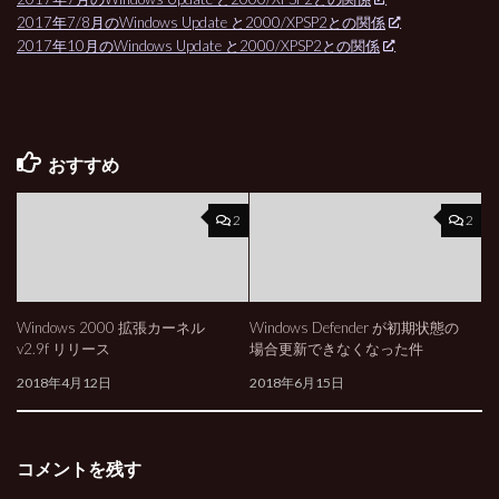
2017年7/8月のWindows Update と2000/XPSP2との関係
2017年10月のWindows Update と2000/XPSP2との関係
おすすめ
2
2
Windows 2000 拡張カーネル
Windows Defender が初期状態の
v2.9f リリース
場合更新できなくなった件
2018年4月12日
2018年6月15日
コメントを残す