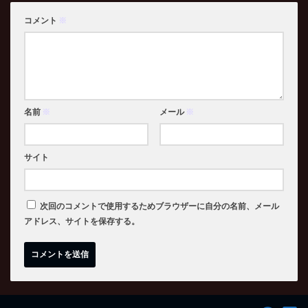
コメント
※
名前
※
メール
※
サイト
次回のコメントで使用するためブラウザーに自分の名前、メール
アドレス、サイトを保存する。