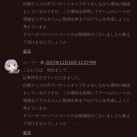
白猫テニスの方でパケットキャプチャをしながら通信の確認
をしているのですが、この通信を利用してチームのレートの
増減をリアルタイムに取得出来るプログラムを作成しようと
考えています。
デコーダーのソースコードの公開場所がございましたら教え
て頂けませんでしょうか・・。
返信
ユーザー
2017年12月16日 12:27 PM
こんにちは、初めまして。
記事拝見させていただきました。
白猫テニスの方でパケットキャプチャをしながら通信の確認
をしているのですが、この通信を利用してチームのレートの
増減をリアルタイムに取得出来るプログラムを作成しようと
考えています。
デコーダーのソースコードの公開場所がございましたら教え
て頂けませんでしょうか・・。
返信