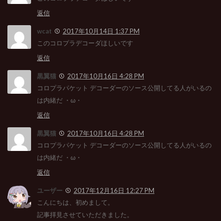
返信
wcat
2017年10月14日 1:37 PM
このコロプラデコーダほしいです
返信
黒翼猫
2017年10月16日 4:28 PM
コロプラパケット デコーダーのソース公開してる人がいるの
は内緒だ ・ω・
返信
黒翼猫
2017年10月16日 4:28 PM
コロプラパケット デコーダーのソース公開してる人がいるの
は内緒だ ・ω・
返信
ユーザー
2017年12月16日 12:27 PM
こんにちは、初めまして。
記事拝見させていただきました。