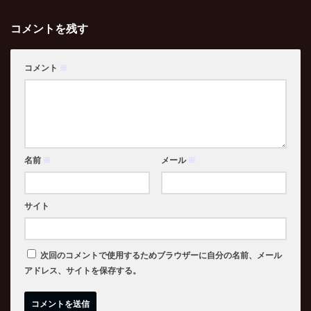
コメントを残す
コメント
※
名前
※
メール
※
サイト
次回のコメントで使用するためブラウザーに自分の名前、メール
アドレス、サイトを保存する。