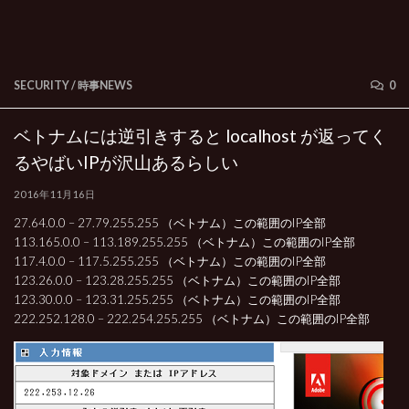
SECURITY
/
時事NEWS
0
ベトナムには逆引きすると localhost が返ってく
るやばいIPが沢山あるらしい
2016年11月16日
27.64.0.0 – 27.79.255.255 （ベトナム）この範囲のIP全部
113.165.0.0 – 113.189.255.255 （ベトナム）この範囲のIP全部
117.4.0.0 – 117.5.255.255 （ベトナム）この範囲のIP全部
123.26.0.0 – 123.28.255.255 （ベトナム）この範囲のIP全部
123.30.0.0 – 123.31.255.255 （ベトナム）この範囲のIP全部
222.252.128.0 – 222.254.255.255 （ベトナム）この範囲のIP全部