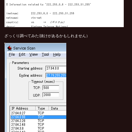
ざっくり調べてみた(抜けがあるかもしれません）