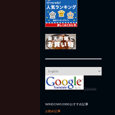
Translate
WINDOWS 2000 おすすめ記事
お勧め記事