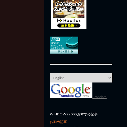
Translate
WINDOWS 2000 おすすめ記事
お勧め記事