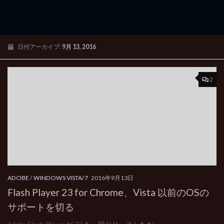
日付アーカイブ:
9月 13, 2016
2
ADOBE
/
WINDOWS VISTA/7
2016年9月13日
Flash Player 23 for Chrome、Vista 以前のOSの
サポートを切る