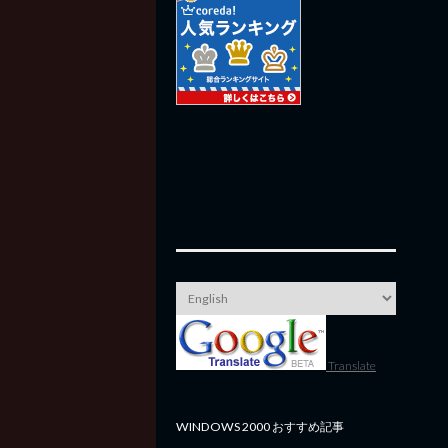
Translate
WINDOWS 2000 おすすめ記事