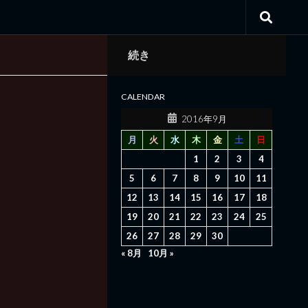
続き
CALENDAR
2016年9月
月
火
水
木
金
土
日
1
2
3
4
5
6
7
8
9
10
11
12
13
14
15
16
17
18
19
20
21
22
23
24
25
26
27
28
29
30
« 8月
10月 »