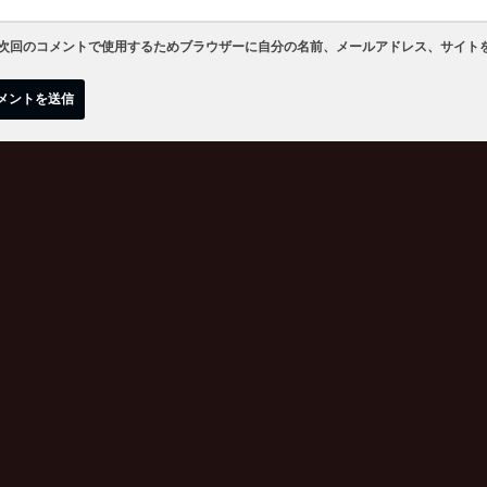
次回のコメントで使用するためブラウザーに自分の名前、メールアドレス、サイト