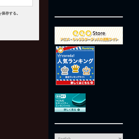
を保存する。