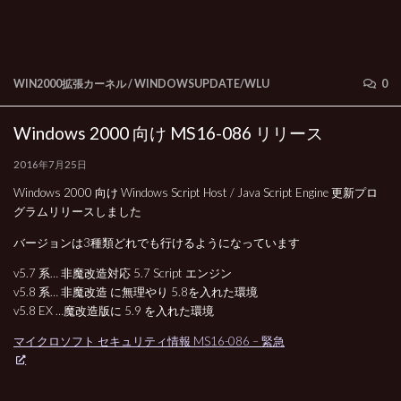
WIN2000拡張カーネル
/
WINDOWSUPDATE/WLU
0
Windows 2000 向け MS16-086 リリース
2016年7月25日
Windows 2000 向け Windows Script Host / Java Script Engine 更新プロ
グラムリリースしました
バージョンは3種類どれでも行けるようになっています
v5.7 系… 非魔改造対応 5.7 Script エンジン
v5.8 系… 非魔改造 に無理やり 5.8を入れた環境
v5.8 EX …魔改造版に 5.9 を入れた環境
マイクロソフト セキュリティ情報 MS16-086 – 緊急