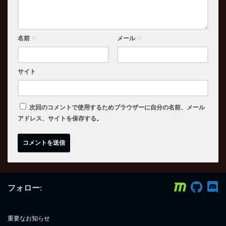
名前
※
メール
※
サイト
次回のコメントで使用するためブラウザーに自分の名前、メール
アドレス、サイトを保存する。
フォロー:
重要なお知らせ