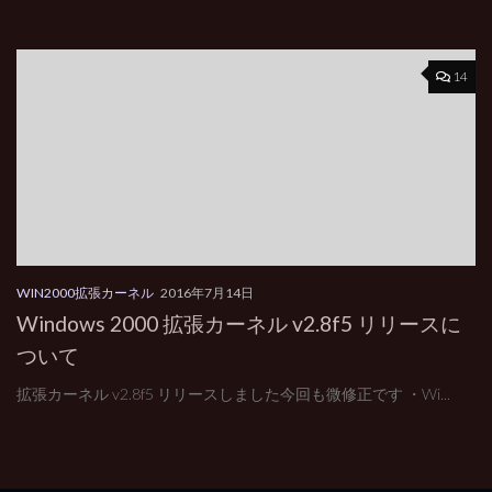
14
WIN2000拡張カーネル
2016年7月14日
Windows 2000 拡張カーネル v2.8f5 リリースに
ついて
拡張カーネル v2.8f5 リリースしました今回も微修正です ・Wi...