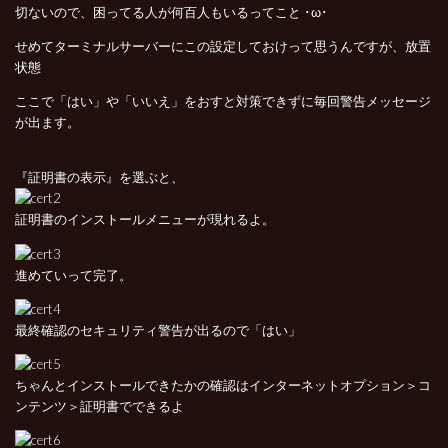
切ないので、困ってる人が何百人もいるってこと ･ω･
せめてターミナルサーバーにこの設定しておけって思うんですが、放置
状態
ここで「はい」や「いいえ」をおすと対策できずに毎回警告メッセージ
が出ます。
『証明書の表示』を選ぶと、
証明書のインストールメニューが現れるよ。
進めていって完了。
最終確認のセキュリティ警告が出るので「はい」
ちゃんとインストールできたかの確認はインターネットオプション＞コ
ンテンツ＞証明書でできるよ