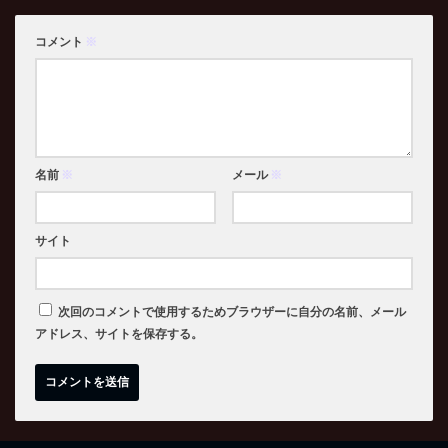
コメント
※
名前
※
メール
※
サイト
次回のコメントで使用するためブラウザーに自分の名前、メール
アドレス、サイトを保存する。