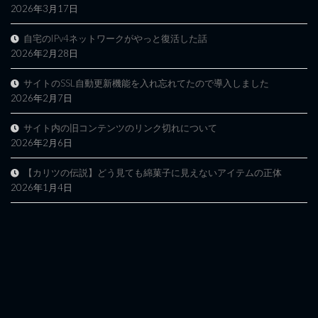
2026年3月17日
自宅のIPv4ネットワークがやっと復活した話
2026年2月28日
サイトのSSL自動更新機能を入れ忘れてたので導入しました
2026年2月7日
サイト内の旧コンテンツのリンク切れについて
2026年2月6日
【カリツの伝説】どう見ても綿菓子に見えないアイテムの正体
2026年1月4日