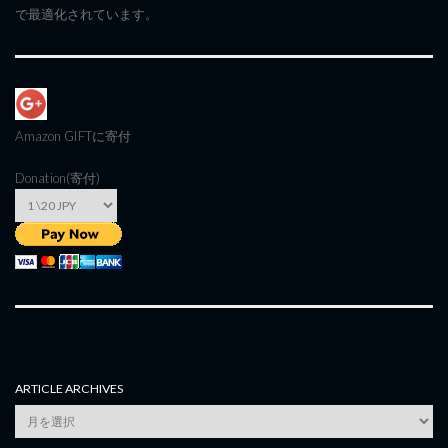
で最適化されています。
Amazon GIFT
に寄付
Donation(寄付)
ARTICLE ARCHIVES
Article
Archives