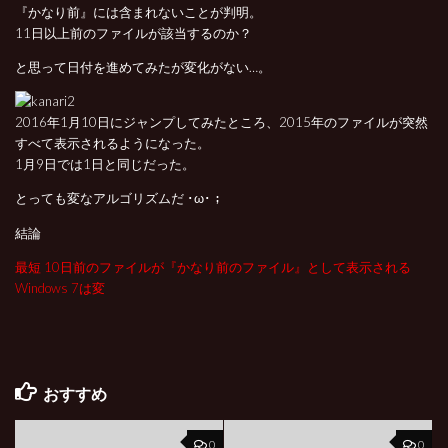
『かなり前』には含まれないことが判明。
11日以上前のファイルが該当するのか？
と思って日付を進めてみたが変化がない…。
2016年1月10日にジャンプしてみたところ、2015年のファイルが突然
すべて表示されるようになった。
1月9日では1日と同じだった。
とっても変なアルゴリズムだ ･ω･；
結論
最短 10日前のファイルが『かなり前のファイル』として表示される
Windows 7は変
おすすめ
0
0