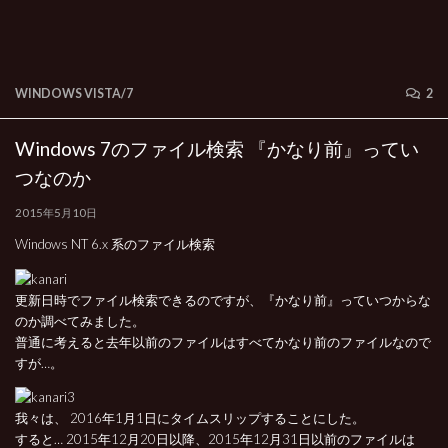
WINDOWS VISTA/7
2
Windows 7のファイル検索 『かなり前』ってい
つなのか
2015年5月10日
Windows NT 6.x 系のファイル検索
更新日時でファイル検索できるのですが、『かなり前』っていつからな
のか調べてみました。
普通に考えると去年以前のファイルはすべてかなり前のファイルなので
すが…。
我々は、 2016年1月1日にタイムスリップすることにした。
すると… 2015年12月20日以降、2015年12月31日以前のファイルは