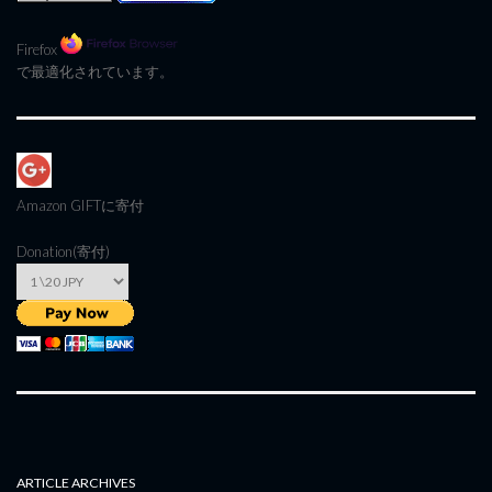
Firefox
で最適化されています。
Amazon GIFT
に寄付
Donation(寄付)
ARTICLE ARCHIVES