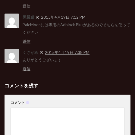
返信
黒翼猫
2015年4月19日 7:12 PM
PaleMoonには専用のAdblock Plusがあるのでそちらを使って
ください
返信
くさがめ
2015年4月19日 7:38 PM
ありがとうございます
返信
コメントを残す
コメント
※