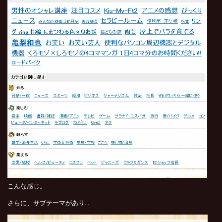
こんな感じ。
さらに、サブテーマがあり…