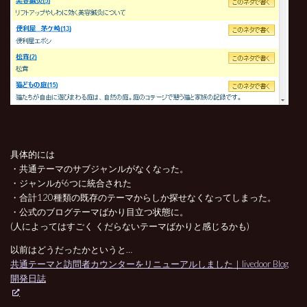
具体的には
・共通テーマのサブジャンルがなくなった。
・ジャンルが6つに統合された
・合計120種類の既存のテーマからしか探せなくなってしまった。
・公式のブログテーマばかり目立つ状態に。
(人によってはすごく くだらないテーマばかりと感じるかも)
以前はどうだったかというと…
共通テーマと訪問者カウンターをリニューアルしました｜livedoor Blog
開発日誌