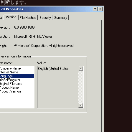
て判断します。