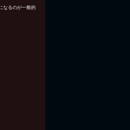
名になるのが一般的