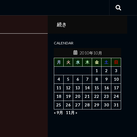
続き
CALENDAR
2010年10月
月
火
水
木
金
土
日
1
2
3
4
5
6
7
8
9
10
11
12
13
14
15
16
17
18
19
20
21
22
23
24
25
26
27
28
29
30
31
« 9月
11月 »