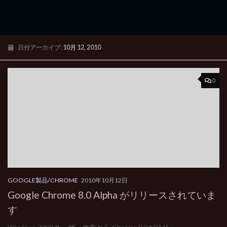
日付アーカイブ:
10月 12, 2010
0
GOOGLE製品/CHROME
2010年10月12日
Google Chrome 8.0 Alpha がリリースされていま
す