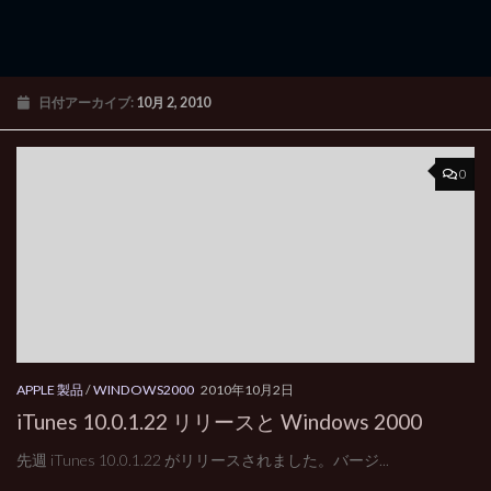
日付アーカイブ:
10月 2, 2010
0
APPLE 製品
/
WINDOWS2000
2010年10月2日
iTunes 10.0.1.22 リリースと Windows 2000
先週 iTunes 10.0.1.22 がリリースされました。バージ...