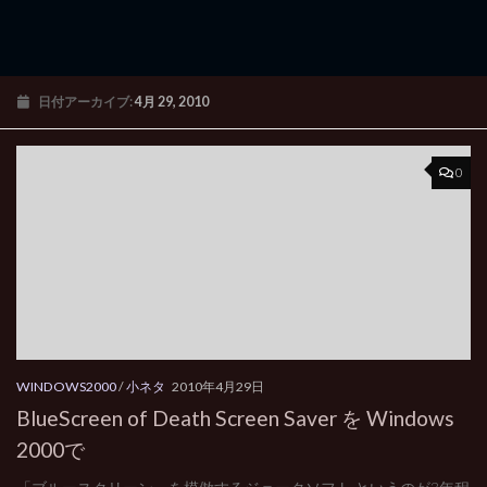
日付アーカイブ:
4月 29, 2010
0
WINDOWS2000
/
小ネタ
2010年4月29日
BlueScreen of Death Screen Saver を Windows
2000で