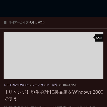
日付アーカイブ:
4月 5, 2010
0
.NET FRAMEWORK
/
シェアウェア・製品
2010年4月5日
【リベンジ】弥生会計10製品版をWindows 2000
で使う