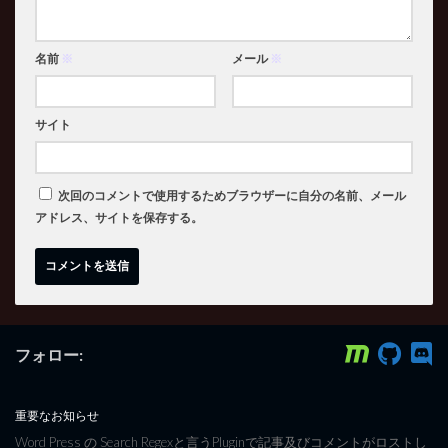
名前
※
メール
※
サイト
次回のコメントで使用するためブラウザーに自分の名前、メール
アドレス、サイトを保存する。
フォロー:
重要なお知らせ
Word Press の Search Regexと言うPluginで記事及びコメントがロストし