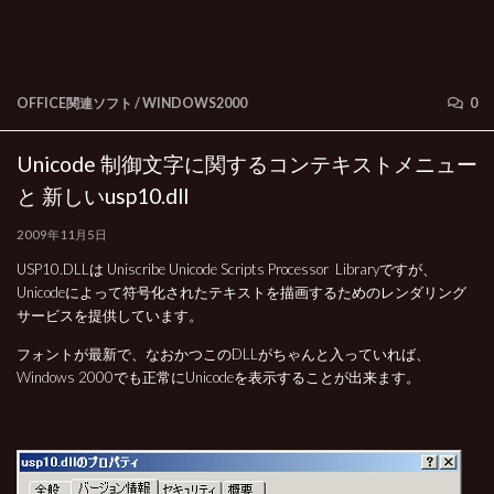
OFFICE関連ソフト
/
WINDOWS2000
0
Unicode 制御文字に関するコンテキストメニュー
と 新しいusp10.dll
2009年11月5日
USP10.DLLは Uniscribe Unicode Scripts Processor Libraryですが、
Unicodeによって符号化されたテキストを描画するためのレンダリング
サービスを提供しています。
フォントが最新で、なおかつこのDLLがちゃんと入っていれば、
Windows 2000でも正常にUnicodeを表示することが出来ます。