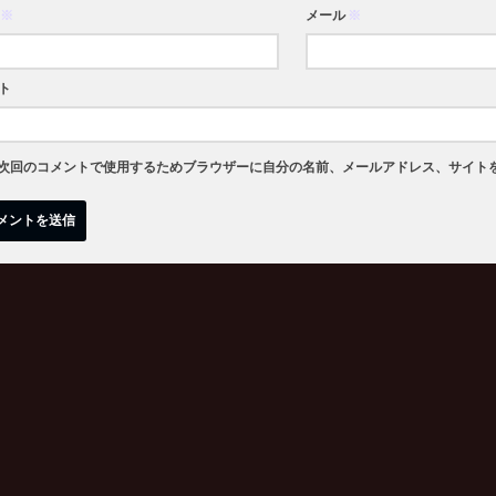
※
メール
※
ト
次回のコメントで使用するためブラウザーに自分の名前、メールアドレス、サイト