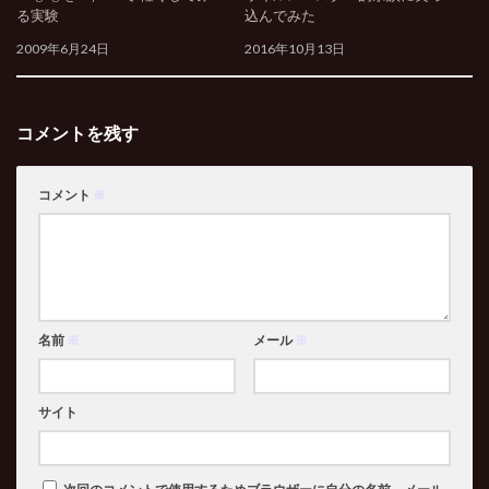
る実験
込んでみた
2009年6月24日
2016年10月13日
コメントを残す
コメント
※
名前
※
メール
※
サイト