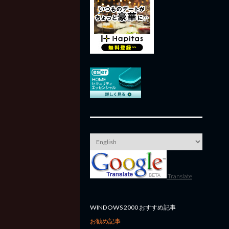
Translate
WINDOWS 2000 おすすめ記事
お勧め記事