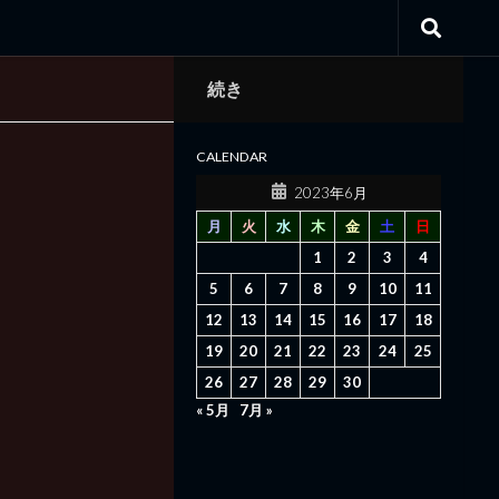
続き
CALENDAR
2023年6月
月
火
水
木
金
土
日
1
2
3
4
5
6
7
8
9
10
11
12
13
14
15
16
17
18
19
20
21
22
23
24
25
26
27
28
29
30
« 5月
7月 »