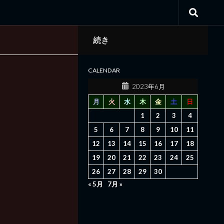
続き
CALENDAR
2023年6月
月
火
水
木
金
土
日
1
2
3
4
5
6
7
8
9
10
11
12
13
14
15
16
17
18
19
20
21
22
23
24
25
26
27
28
29
30
« 5月
7月 »