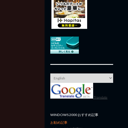
Translate
WINDOWS 2000 おすすめ記事
お勧め記事