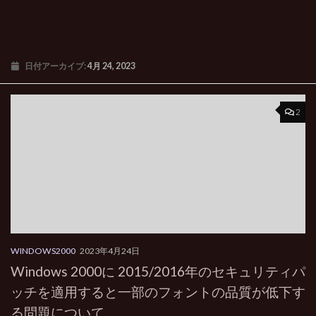
日付アーカイブ:
4月 24, 2023
2
WINDOWS2000
2023年4月24日
Windows 2000に 2015/2016年のセキュリティパ
ッチを適用すると一部のフォントの品質が低下す
る問題について