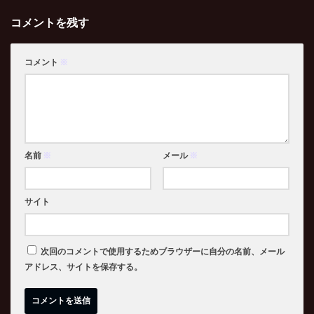
コメントを残す
コメント
※
名前
※
メール
※
サイト
次回のコメントで使用するためブラウザーに自分の名前、メール
アドレス、サイトを保存する。