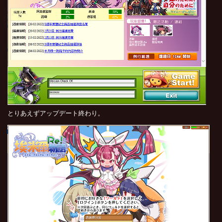
とりあえずアップデート終わり。