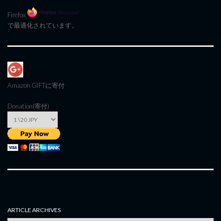
Firefox
で最適化されています。
Amazon GIFT
に寄付
Donation(寄付)
ARTICLE ARCHIVES