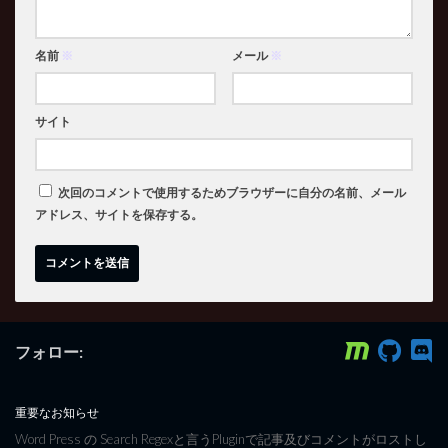
名前
※
メール
※
サイト
次回のコメントで使用するためブラウザーに自分の名前、メール
アドレス、サイトを保存する。
フォロー:
重要なお知らせ
Word Press の Search Regexと言うPluginで記事及びコメントがロストし