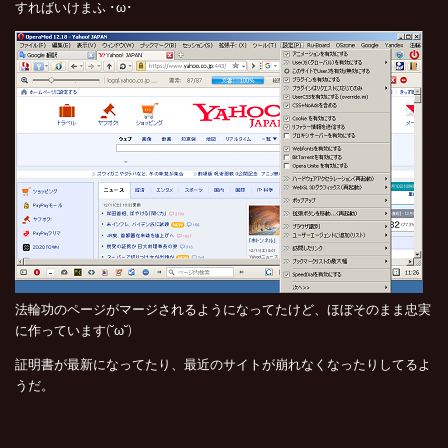
すればいけまふ ･ω･
法輪功のページがマージされるようになってたけど、ほぼそのまま忠実
に作っています(˘ω˘)
証明書が最新になってたり、最近のサイトが崩れなくなったりしてるよ
うだ。