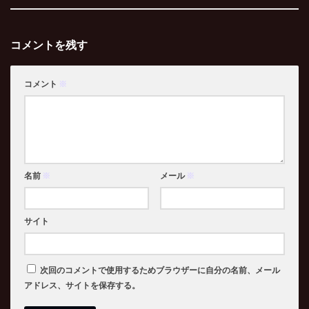
コメントを残す
コメント
※
名前
※
メール
※
サイト
次回のコメントで使用するためブラウザーに自分の名前、メール
アドレス、サイトを保存する。