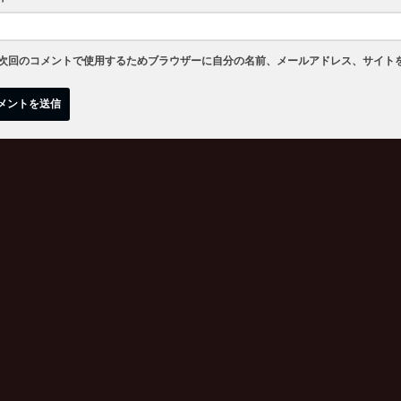
次回のコメントで使用するためブラウザーに自分の名前、メールアドレス、サイト