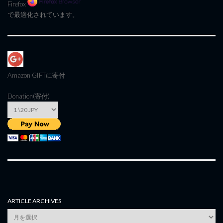
Firefox
で最適化されています。
Amazon GIFT
に寄付
Donation(寄付)
ARTICLE ARCHIVES
Article