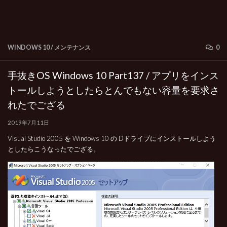
WINDOWS 10
/
メンテナンス
0
手抜きOS Windows 10 Part137 / アプリをインス
トールしようとしたらとんでもない容量を要求さ
れたでござる
2019年7月11日
Visual Studio 2005 を Windows 10 の Dドライブにインストールしよう
としたらこうなったでござる。