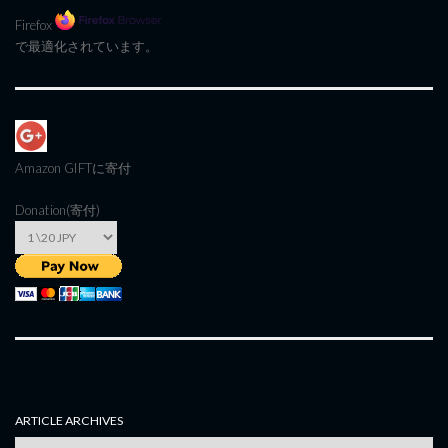
Firefox
で最適化されています。
Amazon GIFT
に寄付
Donation(寄付)
ARTICLE ARCHIVES
Article