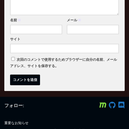
名前
※
メール
※
サイト
次回のコメントで使用するためブラウザーに自分の名前、メール
アドレス、サイトを保存する。
フォロー:
重要なお知らせ