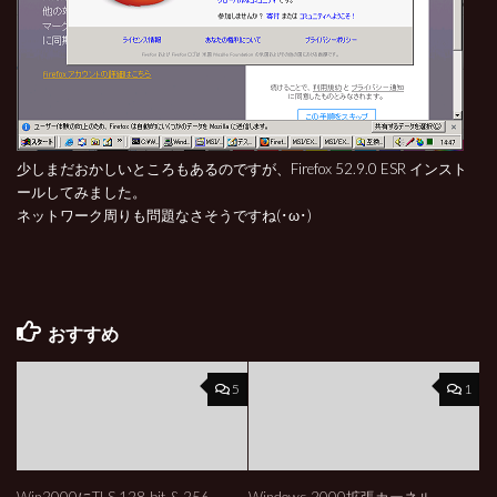
少しまだおかしいところもあるのですが、Firefox 52.9.0 ESR インスト
ールしてみました。
ネットワーク周りも問題なさそうですね(･ω･)
おすすめ
5
1
Win2000にTLS 128-bit & 256-
Windows 2000拡張カーネル