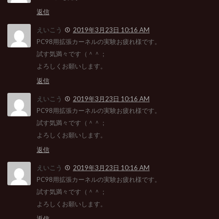
返信
えいこう
2019年3月23日 10:16 AM
PC98用拡張カーネルの実験お疲れ様です。
試す気満々です（＾＾；
よろしくお願いします。
返信
えいこう
2019年3月23日 10:16 AM
PC98用拡張カーネルの実験お疲れ様です。
試す気満々です（＾＾；
よろしくお願いします。
返信
えいこう
2019年3月23日 10:16 AM
PC98用拡張カーネルの実験お疲れ様です。
試す気満々です（＾＾；
よろしくお願いします。
返信