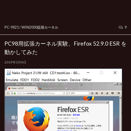
PC-9821
/
WIN2000拡張カーネル
9
PC98用拡張カーネル実験、Firefox 52.9.0 ESR を
動かしてみた
2019年3月4日