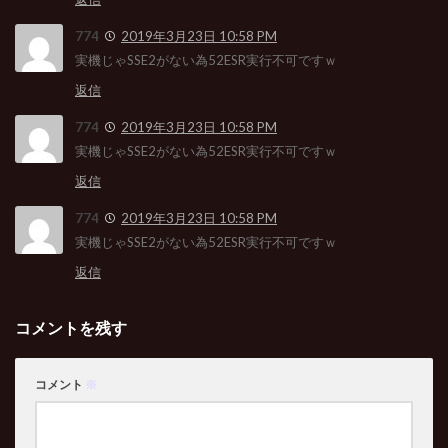
774
2019年3月23日 10:58 PM
実機じゃSSE2がない為52ESR実行不可ですｗ
返信
774
2019年3月23日 10:58 PM
実機じゃSSE2がない為52ESR実行不可ですｗ
返信
774
2019年3月23日 10:58 PM
実機じゃSSE2がない為52ESR実行不可ですｗ
返信
コメントを残す
コメント
※