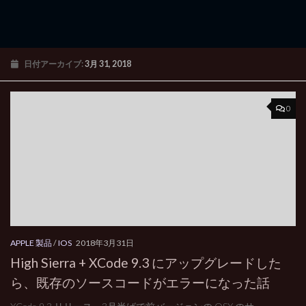
日付アーカイブ:
3月 31, 2018
0
APPLE 製品
/
IOS
2018年3月31日
High Sierra + XCode 9.3 にアップグレードした
ら、既存のソースコードがエラーになった話