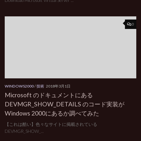
Download Microsoft Virtual Server ...
0
WINDOWS2000
/
技術
2018年3月1日
Microsoft のドキュメントにある
DEVMGR_SHOW_DETAILS のコード実装が
Windows 2000にあるか調べてみた
【これは酷い】色々なサイトに掲載されている
DEVMGR_SHOW_...