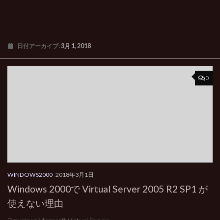
日付アーカイブ:
3月 1, 2018
0
WINDOWS2000
2018年3月1日
Windows 2000で Virtual Server 2005 R2 SP1 が
使えない理由