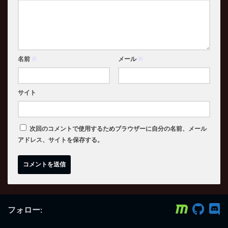
名前
※
メール
※
サイト
次回のコメントで使用するためブラウザーに自分の名前、メール
アドレス、サイトを保存する。
フォロー: