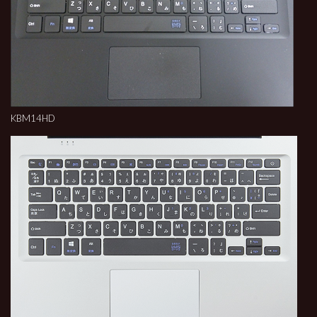
KBM14HD