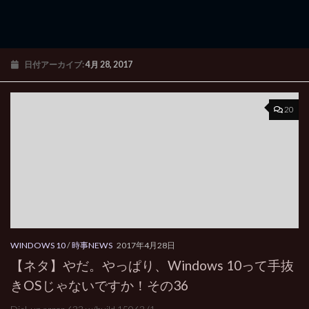
日付アーカイブ:
4月 28, 2017
20
WINDOWS 10
/
時事NEWS
2017年4月28日
【ネタ】やだ。やっぱり、Windows 10って手抜
きOSじゃないですか！その36