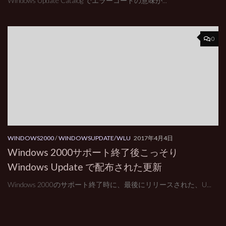
Windows Update Catalog でエラーコードの意味が...
0
WINDOWS2000
/
WINDOWSUPDATE/WLU
2017年4月4日
Windows 2000サポート終了後こっそり
Windows Update で配布された更新
Windows 2000のサポート終了時に、最後にリリースされた、U...