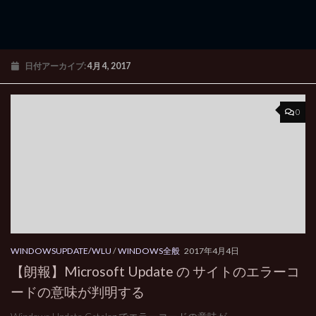
日付アーカイブ:
4月 4, 2017
0
WINDOWSUPDATE/WLU
/
WINDOWS全般
2017年4月4日
【朗報】Microsoft Update の サイトのエラーコ
ードの意味が判明する