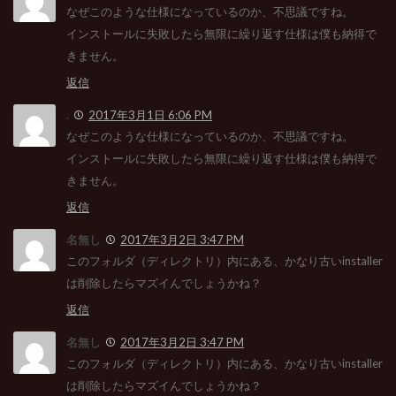
なぜこのような仕様になっているのか、不思議ですね。
インストールに失敗したら無限に繰り返す仕様は僕も納得で
きません。
返信
.
2017年3月1日 6:06 PM
なぜこのような仕様になっているのか、不思議ですね。
インストールに失敗したら無限に繰り返す仕様は僕も納得で
きません。
返信
名無し
2017年3月2日 3:47 PM
このフォルダ（ディレクトリ）内にある、かなり古いinstaller
は削除したらマズイんでしょうかね？
返信
名無し
2017年3月2日 3:47 PM
このフォルダ（ディレクトリ）内にある、かなり古いinstaller
は削除したらマズイんでしょうかね？