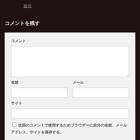
返信
コメントを残す
コメント
※
名前
※
メール
※
サイト
次回のコメントで使用するためブラウザーに自分の名前、メール
アドレス、サイトを保存する。