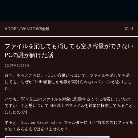
ADOBE
/
WINDOWS全般
4
ファイルを消しても消しても空き容量ができない
PCの謎が解けた話
2017年2月21日
昔々、あるところに、HDDが容量いっぱいで、ファイルを消しても消
しても、なぜか100M前後しか容量が開けられないパソコンがありまし
た。
いつも、50M 以上のファイルを対象に削除するように検索していたの
ですが、ふと思いついて 5M 以上のファイルを対象に検索してみること
にしたのです
すると、%SystemRoot%\Installer フォルダーに 45M前後の同じファイル
がたくさんあるではありませんか！