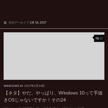
日付アーカイブ:
2月 14, 2017
12
WINDOWS 10
2017年2月14日
【ネタ】やだ。やっぱり、Windows 10って手抜
きOSじゃないですか！その24