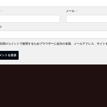
※
メール
※
ト
次回のコメントで使用するためブラウザーに自分の名前、メールアドレス、サイト