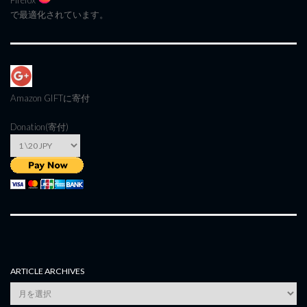
Firefox
で最適化されています。
Amazon GIFT
に寄付
Donation(寄付)
ARTICLE ARCHIVES
Article
Archives