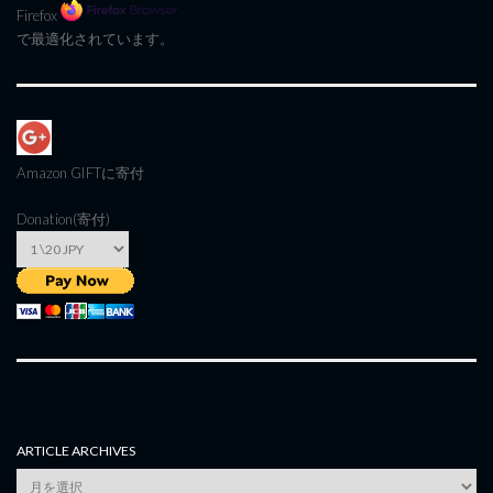
Firefox
で最適化されています。
Amazon GIFT
に寄付
Donation(寄付)
ARTICLE ARCHIVES
Article