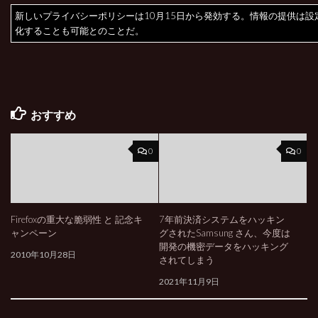
新しいプライバシーポリシーは10月15日から発効する。情報の提供は設
化することも可能とのことだ。
おすすめ
0
0
Firefoxの重大な脆弱性 と 記念キ
7年前決済システムをハッキン
ャンペーン
グされたSamsung さん、今度は
開発の機密データをハッキング
2010年10月28日
されてしまう
2021年11月9日