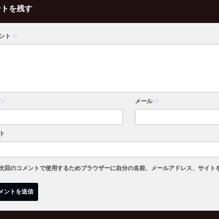
ントを残す
ント
※
※
メール
※
ト
次回のコメントで使用するためブラウザーに自分の名前、メールアドレス、サイト